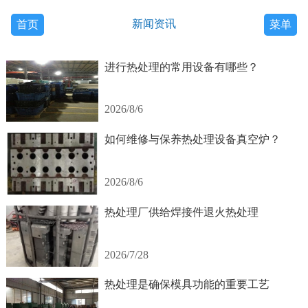
新闻资讯
首页
菜单
进行热处理的常用设备有哪些？
2026/8/6
如何维修与保养热处理设备真空炉？
2026/8/6
热处理厂供给焊接件退火热处理
2026/7/28
热处理是确保模具功能的重要工艺