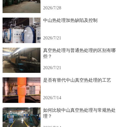
2026/7/28
中山热处理加热缺陷及控制
2026/7/21
真空热处理与普通热处理的区别有哪
些？
2026/7/21
是否有替代中山真空热处理的工艺
2026/7/14
如何比较中山真空热处理与常规热处
理？