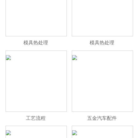
模具热处理
模具热处理
工艺流程
五金汽车配件