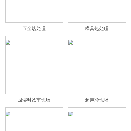
五金热处理
模具热处理
固熔时效车现场
超声冷现场