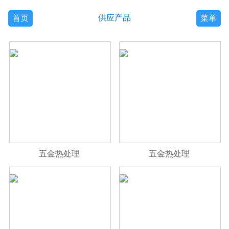
供应产品
首页
菜单
五金热处理
五金热处理