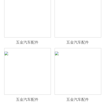
五金汽车配件
五金汽车配件
五金汽车配件
五金汽车配件